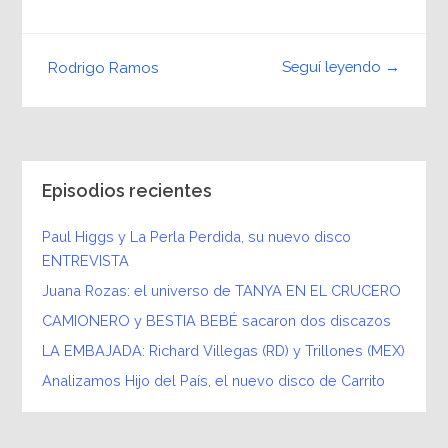
Seguí leyendo →
Rodrigo Ramos
Episodios recientes
Paul Higgs y La Perla Perdida, su nuevo disco
ENTREVISTA
Juana Rozas: el universo de TANYA EN EL CRUCERO
CAMIONERO y BESTIA BEBÉ sacaron dos discazos
LA EMBAJADA: Richard Villegas (RD) y Trillones (MEX)
Analizamos Hijo del País, el nuevo disco de Carrito