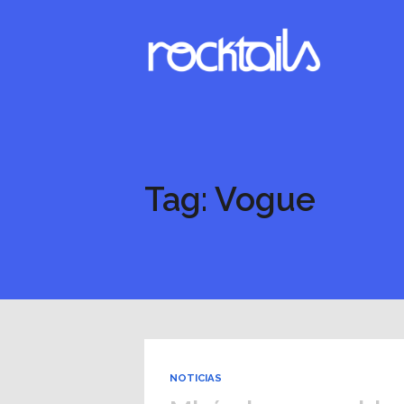
Tag: Vogue
NOTICIAS