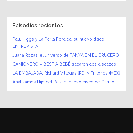
Episodios recientes
Paul Higgs y La Perla Perdida, su nuevo disco
ENTREVISTA
Juana Rozas: el universo de TANYA EN EL CRUCERO
CAMIONERO y BESTIA BEBÉ sacaron dos discazos
LA EMBAJADA: Richard Villegas (RD) y Trillones (MEX)
Analizamos Hijo del País, el nuevo disco de Carrito