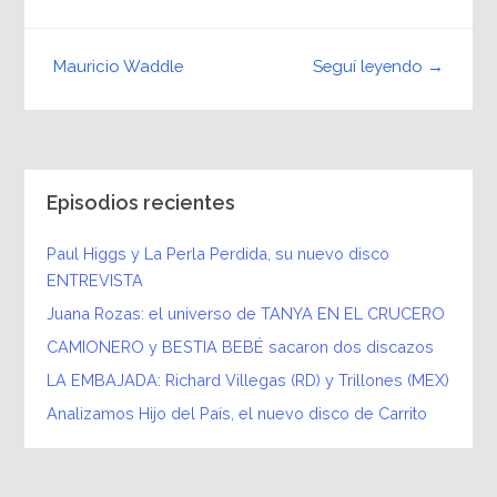
Seguí leyendo →
Mauricio Waddle
Episodios recientes
Paul Higgs y La Perla Perdida, su nuevo disco
ENTREVISTA
Juana Rozas: el universo de TANYA EN EL CRUCERO
CAMIONERO y BESTIA BEBÉ sacaron dos discazos
LA EMBAJADA: Richard Villegas (RD) y Trillones (MEX)
Analizamos Hijo del País, el nuevo disco de Carrito