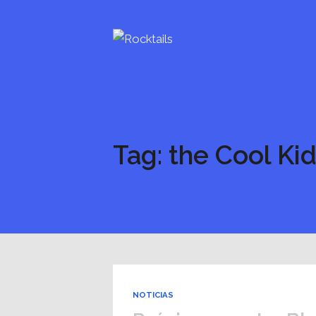
Tag: the Cool Ki
NOTICIAS