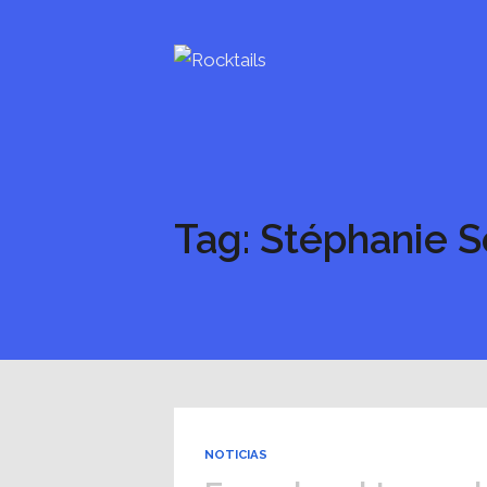
Tag: Stéphanie S
NOTICIAS