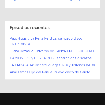
Episodios recientes
Paul Higgs y La Perla Perdida, su nuevo disco
ENTREVISTA
Juana Rozas: el universo de TANYA EN EL CRUCERO
CAMIONERO y BESTIA BEBÉ sacaron dos discazos
LA EMBAJADA: Richard Villegas (RD) y Trillones (MEX)
Analizamos Hijo del País, el nuevo disco de Carrito