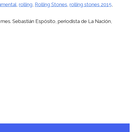
mental
,
rolling
,
Rolling Stones
,
rolling stones 2015
,
 mes. Sebastián Espósito, periodista de La Nación,