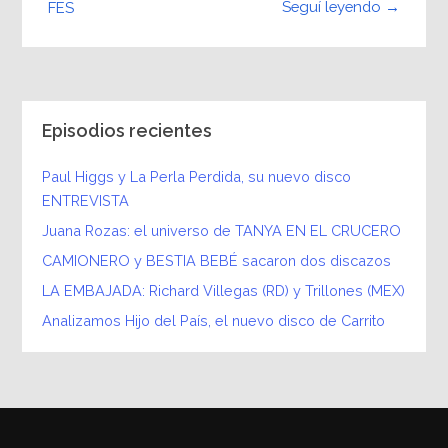
Seguí leyendo →
FES
Episodios recientes
Paul Higgs y La Perla Perdida, su nuevo disco
ENTREVISTA
Juana Rozas: el universo de TANYA EN EL CRUCERO
CAMIONERO y BESTIA BEBÉ sacaron dos discazos
LA EMBAJADA: Richard Villegas (RD) y Trillones (MEX)
Analizamos Hijo del País, el nuevo disco de Carrito