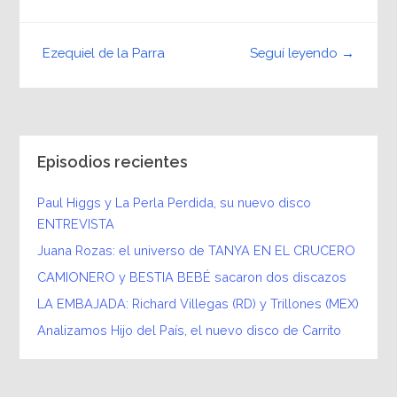
Seguí leyendo →
Ezequiel de la Parra
Episodios recientes
Paul Higgs y La Perla Perdida, su nuevo disco
ENTREVISTA
Juana Rozas: el universo de TANYA EN EL CRUCERO
CAMIONERO y BESTIA BEBÉ sacaron dos discazos
LA EMBAJADA: Richard Villegas (RD) y Trillones (MEX)
Analizamos Hijo del País, el nuevo disco de Carrito