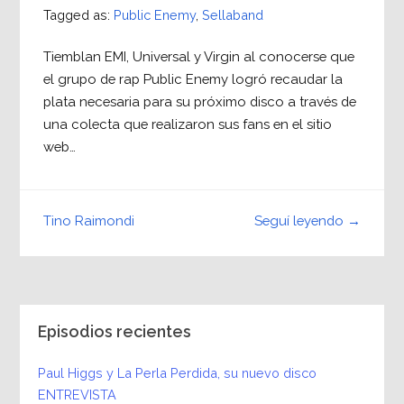
Tagged as:
Public Enemy
,
Sellaband
Tiemblan EMI, Universal y Virgin al conocerse que
el grupo de rap Public Enemy logró recaudar la
plata necesaria para su próximo disco a través de
una colecta que realizaron sus fans en el sitio
web…
Seguí leyendo →
Tino Raimondi
Episodios recientes
Paul Higgs y La Perla Perdida, su nuevo disco
ENTREVISTA