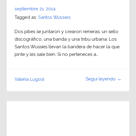
septiembre 21, 2014
Tagged as:
Santos Wussies
Dos pibes se juntaron y crearon remeras, un sello
discográfico, una banda y una tribu urbana. Los
Santos Wussies llevan la bandera de hacer la que
pinte y les sale bien. Si no perteneces a…
Seguí leyendo →
Valeria Lugosi