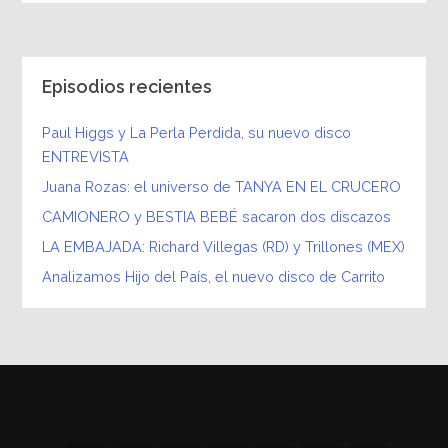
Episodios recientes
Paul Higgs y La Perla Perdida, su nuevo disco
ENTREVISTA
Juana Rozas: el universo de TANYA EN EL CRUCERO
CAMIONERO y BESTIA BEBÉ sacaron dos discazos
LA EMBAJADA: Richard Villegas (RD) y Trillones (MEX)
Analizamos Hijo del País, el nuevo disco de Carrito