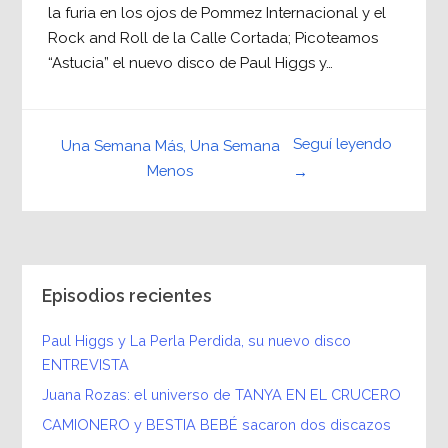
la furia en los ojos de Pommez Internacional y el
Rock and Roll de la Calle Cortada; Picoteamos
“Astucia” el nuevo disco de Paul Higgs y…
Seguí leyendo
Una Semana Más, Una Semana
Menos
→
Episodios recientes
Paul Higgs y La Perla Perdida, su nuevo disco
ENTREVISTA
Juana Rozas: el universo de TANYA EN EL CRUCERO
CAMIONERO y BESTIA BEBÉ sacaron dos discazos