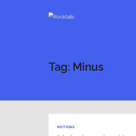
Tag: Minus
NOTICIAS