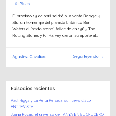
Life Blues
El próximo 19 de abril saldrá a la venta Boogie 4
Stu, un homenaje del pianista británico Ben
Waters al “sexto stone”, fallecido en 1985. The
Rolling Stones y PJ Harvey dieron su aporte al…
Seguí leyendo →
Agustina Cavaliere
Episodios recientes
Paul Higgs y La Perla Perdida, su nuevo disco
ENTREVISTA
Juana Rozas: el universo de TANYA EN EL CRUCERO