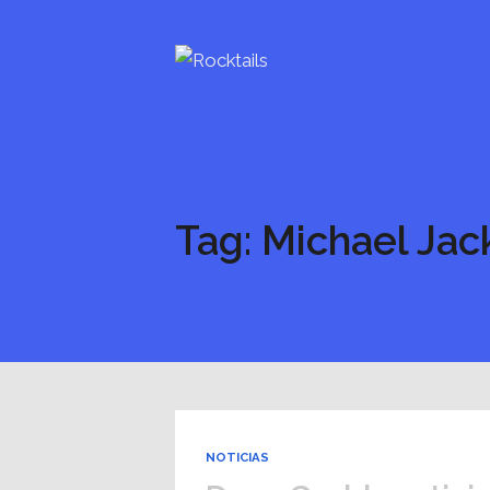
Tag: Michael Jac
NOTICIAS