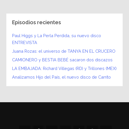
Episodios recientes
Paul Higgs y La Perla Perdida, su nuevo disco
ENTREVISTA
Juana Rozas: el universo de TANYA EN EL CRUCERO
CAMIONERO y BESTIA BEBÉ sacaron dos discazos
LA EMBAJADA: Richard Villegas (RD) y Trillones (MEX)
Analizamos Hijo del País, el nuevo disco de Carrito