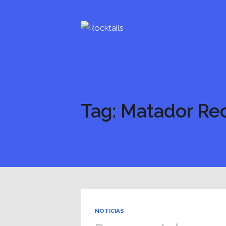
Tag: Matador Re
NOTICIAS