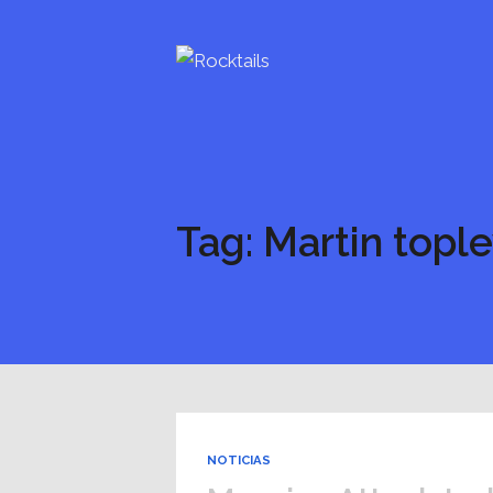
Tag: Martin tople
NOTICIAS