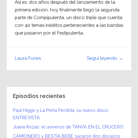
Así es, dos años después del lanzamiento de la
primera edición, hoy finalmente llegó la segunda
parte de Compipulenta, un disco triple que cuenta
con 40 temas inéditos pertenecientes a las bandas
que pasaron por el Festipulenta…
Seguí leyendo →
Laura Funes
Episodios recientes
Paul Higgs y La Perla Perdida, su nuevo disco
ENTREVISTA
Juana Rozas: el universo de TANYA EN EL CRUCERO
CAMIONERO y BESTIA BEBÉ sacaron dos discazos