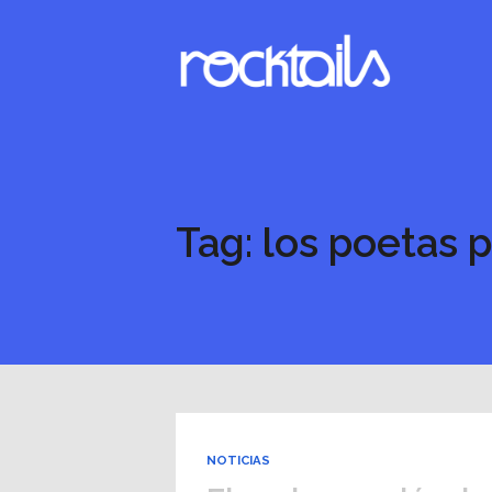
Tag: los poetas 
NOTICIAS