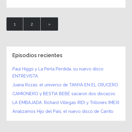
1
2
»
Episodios recientes
Paul Higgs y La Perla Perdida, su nuevo disco
ENTREVISTA
Juana Rozas: el universo de TANYA EN EL CRUCERO
CAMIONERO y BESTIA BEBÉ sacaron dos discazos
LA EMBAJADA: Richard Villegas (RD) y Trillones (MEX)
Analizamos Hijo del País, el nuevo disco de Carrito