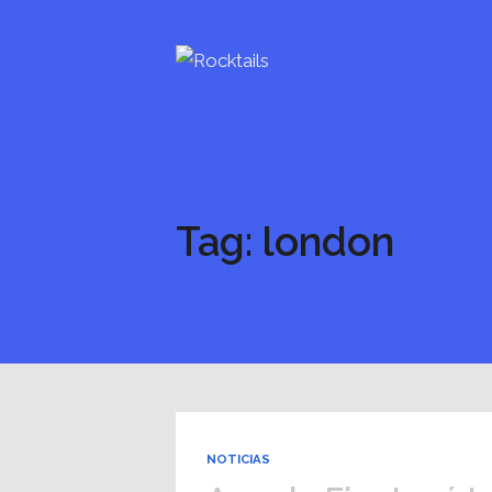
Tag: london
NOTICIAS