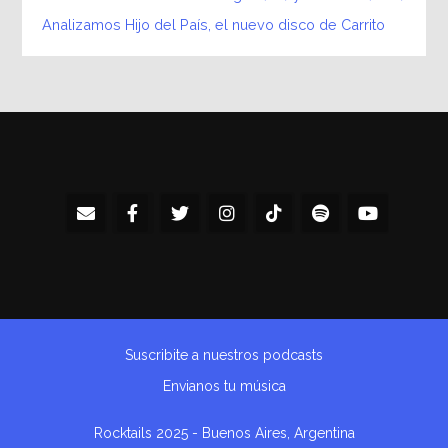
Analizamos Hijo del País, el nuevo disco de Carrito
Suscribite a nuestros podcasts
Envianos tu música
Rocktails 2025 - Buenos Aires, Argentina