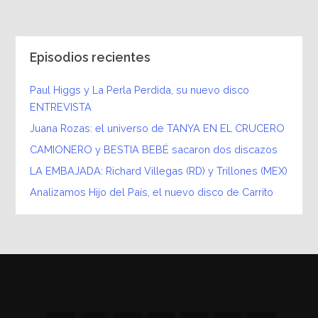
Episodios recientes
Paul Higgs y La Perla Perdida, su nuevo disco
ENTREVISTA
Juana Rozas: el universo de TANYA EN EL CRUCERO
CAMIONERO y BESTIA BEBÉ sacaron dos discazos
LA EMBAJADA: Richard Villegas (RD) y Trillones (MEX)
Analizamos Hijo del País, el nuevo disco de Carrito