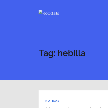
Tag: hebilla
NOTICIAS