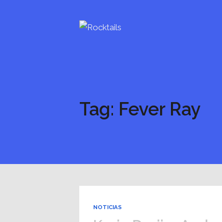
Tag: Fever Ray
NOTICIAS