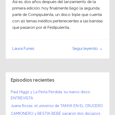
Así es, dos años después del lanzamiento de la
primera edición, hoy finalmente llegó la segunda
parte de Compipulenta, un disco triple que cuenta
con 40 temas inéditos pertenecientes a las bandas
que pasaron por el Festipulenta…
Seguí leyendo →
Laura Funes
Episodios recientes
Paul Higgs y La Perla Perdida, su nuevo disco
ENTREVISTA
Juana Rozas: el universo de TANYA EN EL CRUCERO
CAMIONERO y BESTIA BEBÉ sacaron dos discazos