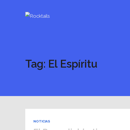
Tag: El Espíritu
NOTICIAS