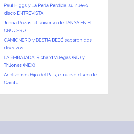
Paul Higgs y La Perla Perdida, su nuevo
disco ENTREVISTA
Juana Rozas: el universo de TANYA EN EL
CRUCERO
CAMIONERO y BESTIA BEBÉ sacaron dos
discazos
LA EMBAJADA: Richard Villegas (RD) y
Trillones (MEX)
Analizamos Hijo del País, el nuevo disco de
Carrito