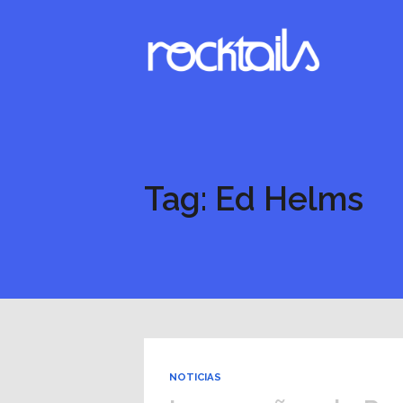
Tag: Ed Helms
NOTICIAS