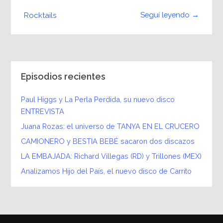
Seguí leyendo →
Rocktails
Episodios recientes
Paul Higgs y La Perla Perdida, su nuevo disco
ENTREVISTA
Juana Rozas: el universo de TANYA EN EL CRUCERO
CAMIONERO y BESTIA BEBÉ sacaron dos discazos
LA EMBAJADA: Richard Villegas (RD) y Trillones (MEX)
Analizamos Hijo del País, el nuevo disco de Carrito