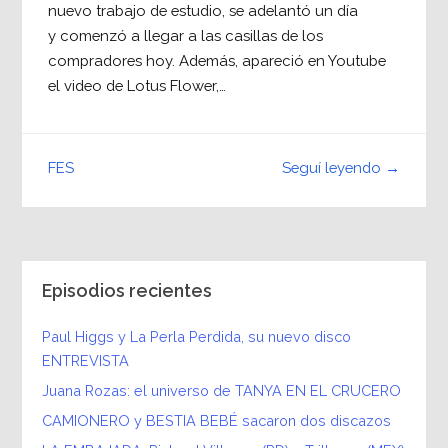
nuevo trabajo de estudio, se adelantó un día
y comenzó a llegar a las casillas de los
compradores hoy. Además, apareció en Youtube
el video de Lotus Flower,…
Seguí leyendo →
FES
Episodios recientes
Paul Higgs y La Perla Perdida, su nuevo disco
ENTREVISTA
Juana Rozas: el universo de TANYA EN EL CRUCERO
CAMIONERO y BESTIA BEBÉ sacaron dos discazos