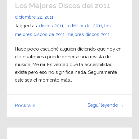
Los Mejores Discos del 2011
diciembre 22, 2011
Tagged as:
discos 2011
,
Lo Mejor del 2011
,
los
mejores discos de 2011
,
mejores discos 2011
Hace poco escuché alguien diciendo que hoy en
día cualquiera puede ponerse una revista de
música. Me reí. Es verdad que la accesibilidad
existe pero eso no significa nada. Seguramente
este sea el momento más…
Seguí leyendo →
Rocktails