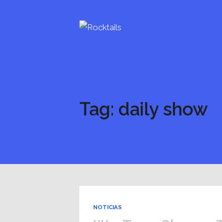
Tag: daily show
NOTICIAS