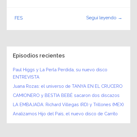
Seguí leyendo →
FES
Episodios recientes
Paul Higgs y La Perla Perdida, su nuevo disco
ENTREVISTA
Juana Rozas: el universo de TANYA EN EL CRUCERO
CAMIONERO y BESTIA BEBÉ sacaron dos discazos
LA EMBAJADA: Richard Villegas (RD) y Trillones (MEX)
Analizamos Hijo del País, el nuevo disco de Carrito