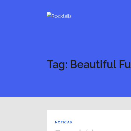
Tag: Beautiful F
NOTICIAS