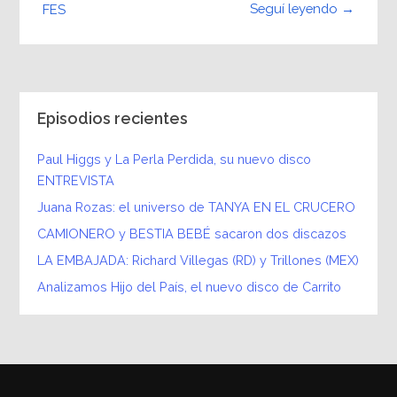
Seguí leyendo →
FES
Episodios recientes
Paul Higgs y La Perla Perdida, su nuevo disco
ENTREVISTA
Juana Rozas: el universo de TANYA EN EL CRUCERO
CAMIONERO y BESTIA BEBÉ sacaron dos discazos
LA EMBAJADA: Richard Villegas (RD) y Trillones (MEX)
Analizamos Hijo del País, el nuevo disco de Carrito