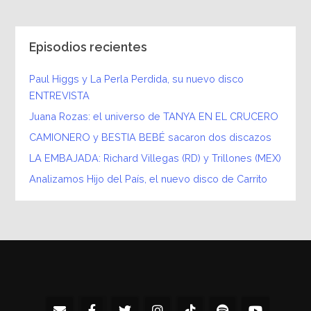
Episodios recientes
Paul Higgs y La Perla Perdida, su nuevo disco
ENTREVISTA
Juana Rozas: el universo de TANYA EN EL CRUCERO
CAMIONERO y BESTIA BEBÉ sacaron dos discazos
LA EMBAJADA: Richard Villegas (RD) y Trillones (MEX)
Analizamos Hijo del País, el nuevo disco de Carrito