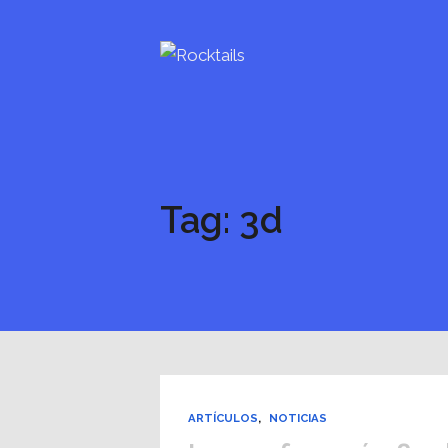
Tag: 3d
ARTÍCULOS
,
NOTICIAS