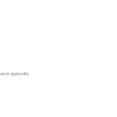
nuevo episodio.