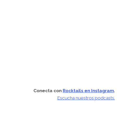
Conecta con
Rocktails en Instagram
.
Escucha nuestros podcasts.