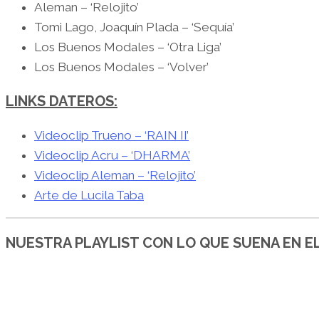
Aleman – ‘Relojito’
Tomi Lago, Joaquín Plada – ‘Sequía’
Los Buenos Modales – ‘Otra Liga’
Los Buenos Modales – ‘Volver’
LINKS DATEROS:
Videoclip Trueno – ‘RAIN II’
Videoclip Acru – ‘DHARMA’
Videoclip Aleman – ‘Relojito’
Arte de Lucila Taba
NUESTRA PLAYLIST CON LO QUE SUENA EN 