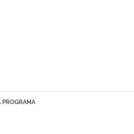
EL PROGRAMA