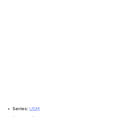
Series:
USM