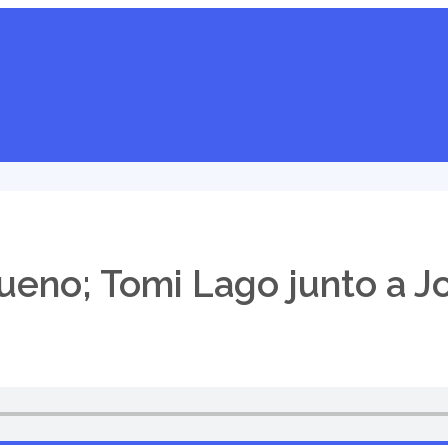
ueno; Tomi Lago junto a Jo