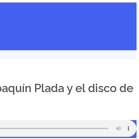
aquín Plada y el disco de