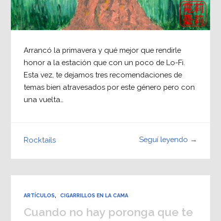
Arrancó la primavera y qué mejor que rendirle
honor a la estación que con un poco de Lo-Fi.
Esta vez, te dejamos tres recomendaciones de
temas bien atravesados por este género pero con
una vuelta…
Seguí leyendo →
Rocktails
ARTÍCULOS
,
CIGARRILLOS EN LA CAMA
Cuando no hay poronga que te