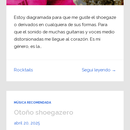
Estoy diagramada para que me guste el shoegaze
o derivados en cualquiera de sus formas. Para
que el sonido de muchas guitarras y voces medio
distorsionadas me llegue al corazón. Es mi
género, es la…
Seguí leyendo →
Rocktails
MÚSICA RECOMENDADA
Otoño shoegazero
abril 20, 2025