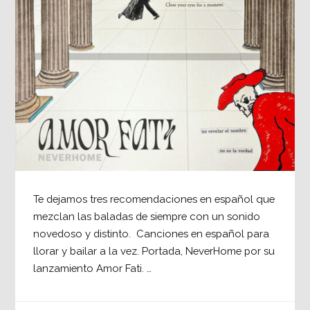
Te dejamos tres recomendaciones en español que
mezclan las baladas de siempre con un sonido
novedoso y distinto. Canciones en español para
llorar y bailar a la vez. Portada, NeverHome por su
lanzamiento Amor Fati. …