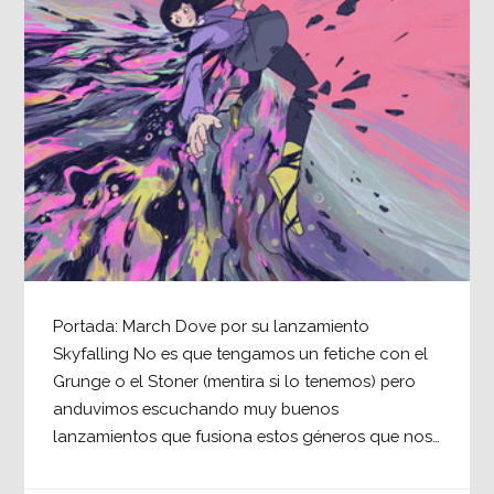
Portada: March Dove por su lanzamiento
Skyfalling No es que tengamos un fetiche con el
Grunge o el Stoner (mentira si lo tenemos) pero
anduvimos escuchando muy buenos
lanzamientos que fusiona estos géneros que nos…