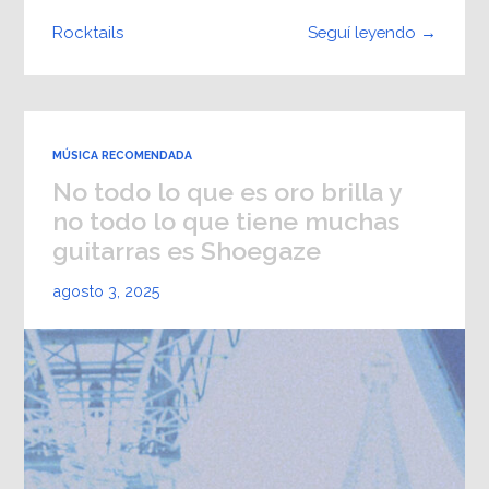
Seguí leyendo →
Rocktails
MÚSICA RECOMENDADA
No todo lo que es oro brilla y
no todo lo que tiene muchas
guitarras es Shoegaze
agosto 3, 2025