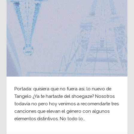
Portada: quisiera que no fuera asi, lo nuevo de
Tangelo ¿Ya te hartaste del shoegaze? Nosotros
todavía no pero hoy venimos a recomendarte tres
canciones que elevan el género con algunos
elementos distintivos. No todo lo…