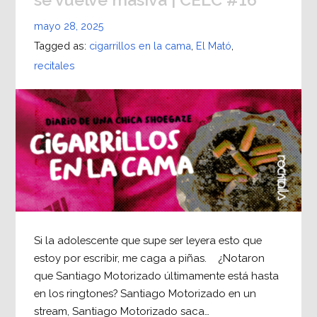
mayo 28, 2025
Tagged as:
cigarrillos en la cama
,
El Mató
,
recitales
Si la adolescente que supe ser leyera esto que
estoy por escribir, me caga a piñas. ¿Notaron
que Santiago Motorizado últimamente está hasta
en los ringtones? Santiago Motorizado en un
stream, Santiago Motorizado saca…