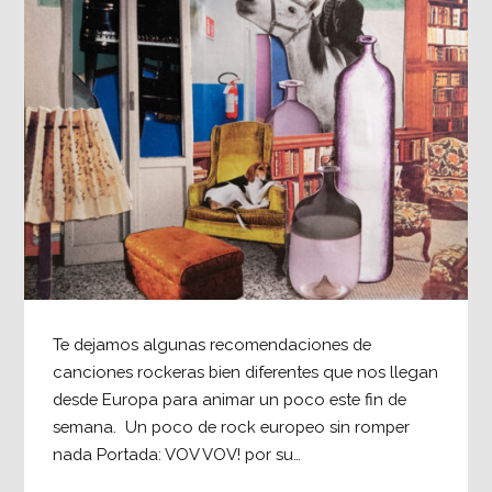
Te dejamos algunas recomendaciones de
canciones rockeras bien diferentes que nos llegan
desde Europa para animar un poco este fin de
semana. Un poco de rock europeo sin romper
nada Portada: VOV VOV! por su…