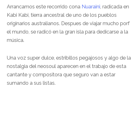
Arrancamos este recorrido cona
Nuaraini
, radicada en
Kabi Kabi, tierra ancestral de uno de los pueblos
originarios australianos. Despues de viajar mucho porf
el mundo, se radicó en la gran isla para dedicarse a la
música.
Una voz super dulce, estribillos pegajosos y algo de la
nostalgia del neosoul aparecen en el trabajo de esta
cantante y compositora que seguro van a estar
sumando a sus listas.