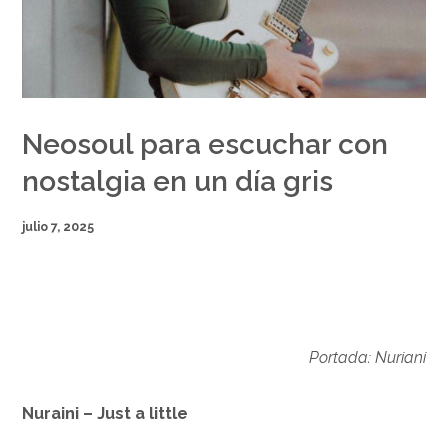
Neosoul para escuchar con
nostalgia en un día gris
julio 7, 2025
Portada: Nuriani
Nuraini – Just a little