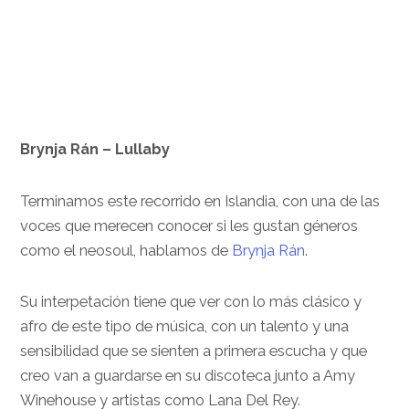
Brynja Rán – Lullaby
Terminamos este recorrido en Islandia, con una de las
voces que merecen conocer si les gustan géneros
como el neosoul, hablamos de
Brynja Rán
.
Su interpetación tiene que ver con lo más clásico y
afro de este tipo de música, con un talento y una
sensibilidad que se sienten a primera escucha y que
creo van a guardarse en su discoteca junto a Amy
Winehouse y artistas como Lana Del Rey.