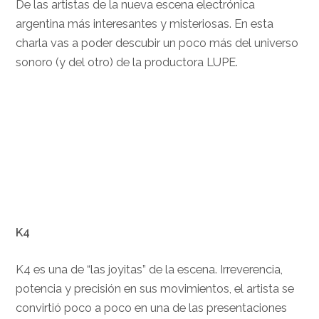
De las artistas de la nueva escena electrónica
argentina más interesantes y misteriosas. En esta
charla vas a poder descubir un poco más del universo
sonoro (y del otro) de la productora LUPE.
K4
K4 es una de “las joyitas” de la escena. Irreverencia,
potencia y precisión en sus movimientos, el artista se
convirtió poco a poco en una de las presentaciones