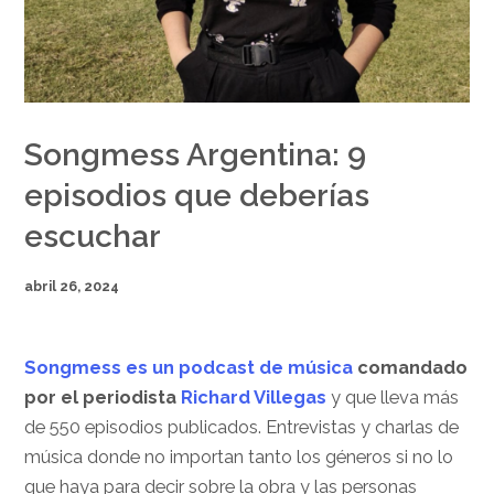
Songmess Argentina: 9
episodios que deberías
escuchar
abril 26, 2024
Songmess
es un podcast de música
comandado
por el periodista
Richard Villegas
y que lleva más
de 550 episodios publicados. Entrevistas y charlas de
música donde no importan tanto los géneros si no lo
que haya para decir sobre la obra y las personas