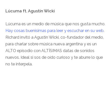
Lúcuma ft. Agustín Wicki
Lúcuma es un medio de música que nos gusta mucho.
Hay cosas buenísimas para leer y escuchar en su web
.
Richard invitó a Agustín Wicki, co-fundador del medio,
para charlar sobre música nueva argentina y es un
ALTO episodio con ALTÍSIMAS datas de sonidos
nuevos. Ideal si sos de oído curioso y te aburre lo que
no te interpela.