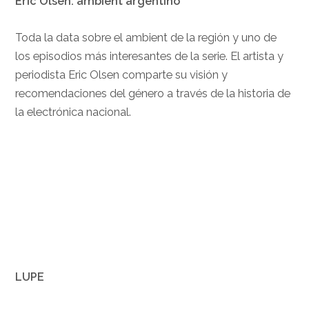
Eric Olsen: ambient argentino
Toda la data sobre el ambient de la región y uno de
los episodios más interesantes de la serie. El artista y
periodista Eric Olsen comparte su visión y
recomendaciones del género a través de la historia de
la electrónica nacional.
LUPE