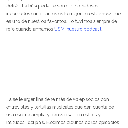
detrás. La búsqueda de sonidos novedosos,
incómodos e intrigantes es lo mejor de este show, que
es uno de nuestros favoritos. Lo tuvimos siempre de
refe cuando armamos
USM, nuestro podcast
.
La serie argentina tiene más de 50 episodios con
entrevistas y tertulias musicales que dan cuenta de
una escena amplia y transversal -en estilos y
latitudes- del país. Elegimos algunos de los episodios