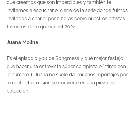
que creemos que son imperdibles y también te
invitamos a escuchar el cierre de la serie donde fuimos
invitados a charlar por 2 horas sobre nuestros artistas
favoritos de lo que va del 2024.
Juana Molina
Es el episodio 500 de Songmess y qué mejor festejo
que hacer una entrevista súper completa e íntima con
la número 1. Juana no suele dar muchos reportajes por
lo cual esta emisión se convierte en una pieza de
colección.