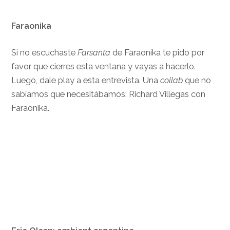
Faraonika
Si no escuchaste
Farsanta
de Faraonika te pido por
favor que cierres esta ventana y vayas a hacerlo.
Luego, dale play a esta entrevista. Una
collab
que no
sabíamos que necesitábamos: Richard Villegas con
Faraonika.