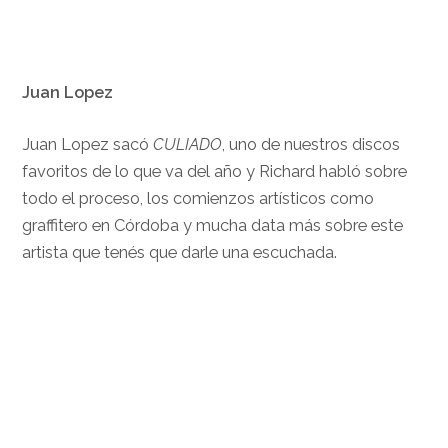
Juan Lopez
Juan Lopez sacó
CULIADO
, uno de nuestros discos
favoritos de lo que va del año y Richard habló sobre
todo el proceso, los comienzos artísticos como
graffitero en Córdoba y mucha data más sobre este
artista que tenés que darle una escuchada.