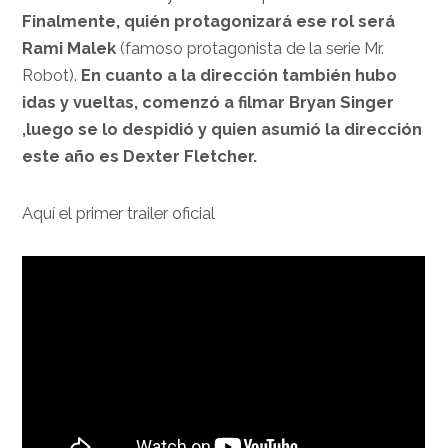
Finalmente, quién protagonizará ese rol será
Rami Malek
(famoso protagonista de la serie Mr.
Robot).
En cuanto a la dirección también hubo
idas y vueltas, comenzó a filmar Bryan Singer
,luego se lo despidió y quien asumió la dirección
este año es Dexter Fletcher.
Aquí el primer trailer oficial