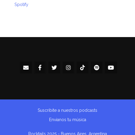
Spotify
Suscribite a nuestros podcasts
Envianos tu música
Rocktails 2025 - Buenos Aires, Argentina