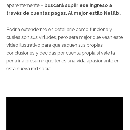
aparentemente –
buscará suplir ese ingreso a
través de cuentas pagas. Al mejor estilo Netflix.
Podría extenderme en detallarle cómo funciona y
cuáles son sus virtudes, pero será mejor que vean este
video ilustrativo para que saquen sus propias
conclusiones y decidas por cuenta propia si vale la
pena ir a presumir que tenés una vida apasionante en
esta nueva red social.