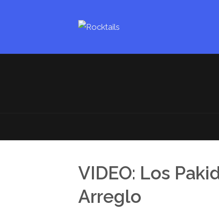
VIDEO: Los Paki
Arreglo