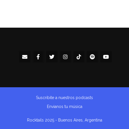
Suscribite a nuestros podcasts
Envianos tu música
Rocktails 2025 - Buenos Aires, Argentina