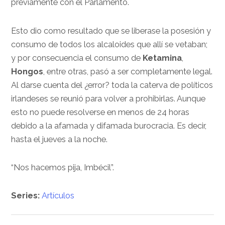
previamente con el Parlamento.
Esto dio como resultado que se liberase la posesión y
consumo de todos los alcaloides que allí se vetaban;
y por consecuencia el consumo de
Ketamina
,
Hongos
, entre otras, pasó a ser completamente legal.
Al darse cuenta del ¿error? toda la caterva de políticos
irlandeses se reunió para volver a prohibirlas. Aunque
esto no puede resolverse en menos de 24 horas
debido a la afamada y difamada burocracia. Es decir,
hasta el jueves a la noche.
“Nos hacemos pija, Imbécil”.
Series:
Artículos