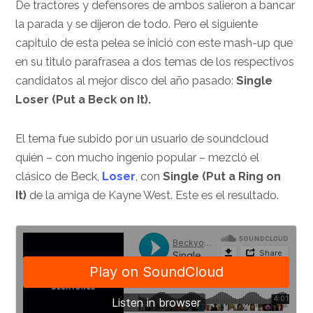
De tractores y defensores de ambos salieron a bancar
la parada y se dijeron de todo. Pero el siguiente
capitulo de esta pelea se inició con este mash-up que
en su titulo parafrasea a dos temas de los respectivos
candidatos al mejor disco del año pasado:
Single
Loser (Put a Beck on It).
El tema fue subido por un usuario de soundcloud
quién – con mucho ingenio popular – mezcló el
clásico de Beck,
Loser
, con
Single (Put a Ring on
It)
de la amiga de Kayne West. Este es el resultado.